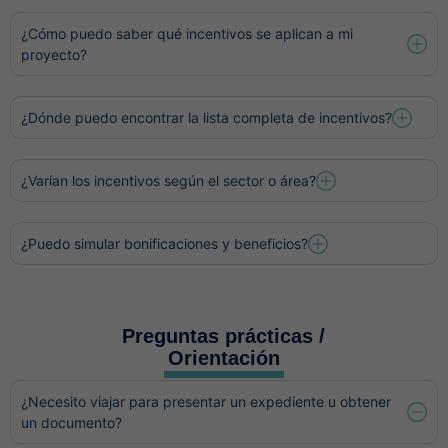
¿Cómo puedo saber qué incentivos se aplican a mi
proyecto?
¿Dónde puedo encontrar la lista completa de incentivos?
¿Varían los incentivos según el sector o área?
¿Puedo simular bonificaciones y beneficios?
Preguntas prácticas /
Orientación
¿Necesito viajar para presentar un expediente u obtener
un documento?