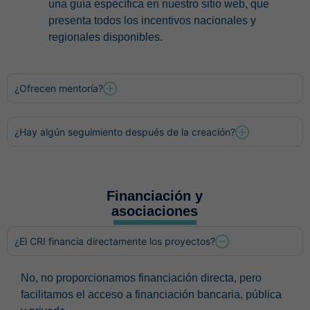
una guía específica en nuestro sitio web, que
presenta todos los incentivos nacionales y
regionales disponibles.
¿Ofrecen mentoría?
¿Hay algún seguimiento después de la creación?
Financiación y
asociaciones
¿El CRI financia directamente los proyectos?
No, no proporcionamos financiación directa, pero
facilitamos el acceso a financiación bancaria, pública