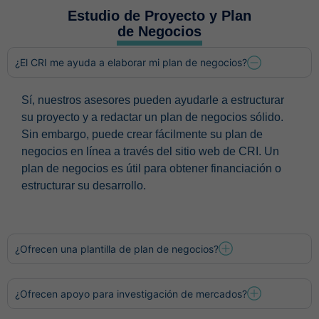
Estudio de Proyecto y Plan
de Negocios
¿El CRI me ayuda a elaborar mi plan de negocios?
Sí, nuestros asesores pueden ayudarle a estructurar
su proyecto y a redactar un plan de negocios sólido.
Sin embargo, puede crear fácilmente su plan de
negocios en línea a través del sitio web de CRI. Un
plan de negocios es útil para obtener financiación o
estructurar su desarrollo.
¿Ofrecen una plantilla de plan de negocios?
¿Ofrecen apoyo para investigación de mercados?