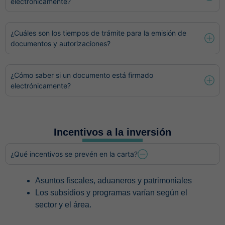
electrónicamente?
¿Cuáles son los tiempos de trámite para la emisión de
documentos y autorizaciones?
¿Cómo saber si un documento está firmado
electrónicamente?
Incentivos a la inversión
¿Qué incentivos se prevén en la carta?
Asuntos fiscales, aduaneros y patrimoniales
Los subsidios y programas varían según el
sector y el área.