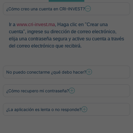
¿Cómo creo una cuenta en CRI-INVEST?
Ir a
www.cri-invest.ma
, Haga clic en "Crear una
cuenta", ingrese su dirección de correo electrónico,
elija una contraseña segura y active su cuenta a través
del correo electrónico que recibirá.
No puedo conectarme ¿qué debo hacer?
¿Cómo recupero mi contraseña?
¿La aplicación es lenta o no responde?