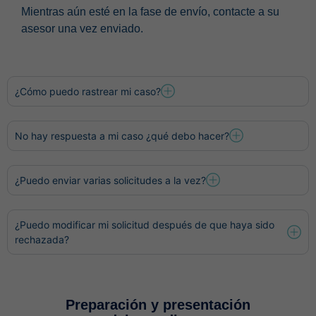
Mientras aún esté en la fase de envío, contacte a su
asesor una vez enviado.
¿Cómo puedo rastrear mi caso?
No hay respuesta a mi caso ¿qué debo hacer?
¿Puedo enviar varias solicitudes a la vez?
¿Puedo modificar mi solicitud después de que haya sido
rechazada?
Preparación y presentación