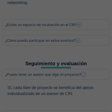
networking.
¿Existe un espacio de incubación en el CRI?
¿Cómo puedo participar en estos eventos?
Seguimiento y evaluación
¿Puedo tener un asesor que siga mi proyecto?
Sí, cada líder de proyecto se beneficia del apoyo
individualizado de un asesor de CRI.