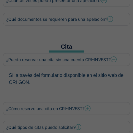
¿Cuántas veces puedo presentar una apelación?
¿Qué documentos se requieren para una apelación?
Cita
¿Puedo reservar una cita sin una cuenta CRI-INVEST?
Sí, a través del formulario disponible en el sitio web de
CRI GON.
¿Cómo reservo una cita en CRI-INVEST?
¿Qué tipos de citas puedo solicitar?