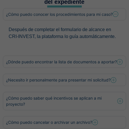
del expediente
¿Cómo puedo conocer los procedimientos para mi caso?
Después de completar el formulario de alcance en
CRI-INVEST, la plataforma lo guía automáticamente.
¿Dónde puedo encontrar la lista de documentos a aportar?
¿Necesito ir personalmente para presentar mi solicitud?
¿Cómo puedo saber qué incentivos se aplican a mi
proyecto?
¿Cómo puedo cancelar o archivar un archivo?