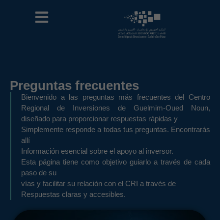
Preguntas frecuentes
Bienvenido a las preguntas más frecuentes del Centro
Regional de Inversiones de Guelmim-Oued Noun,
diseñado para proporcionar respuestas rápidas y
Simplemente responde a todas tus preguntas. Encontrarás
allí
Información esencial sobre el apoyo al inversor.
Esta página tiene como objetivo guiarlo a través de cada
paso de su
vías y facilitar su relación con el CRI a través de
Respuestas claras y accesibles.