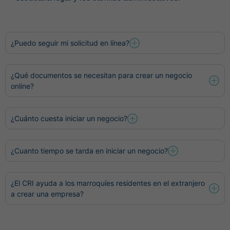
¿Puedo seguir mi solicitud en línea?
¿Qué documentos se necesitan para crear un negocio
online?
¿Cuánto cuesta iniciar un negocio?
¿Cuanto tiempo se tarda en iniciar un negocio?
¿El CRI ayuda a los marroquíes residentes en el extranjero
a crear una empresa?