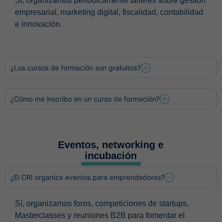
Sí, organizamos periódicamente talleres sobre gestión
empresarial, marketing digital, fiscalidad, contabilidad
e innovación.
¿Los cursos de formación son gratuitos?
¿Cómo me inscribo en un curso de formación?
Eventos, networking e
incubación
¿El CRI organiza eventos para emprendedores?
Sí, organizamos foros, competiciones de startups,
Masterclasses y reuniones B2B para fomentar el