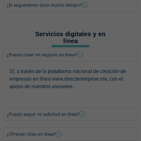
¿El seguimiento dura mucho tiempo?
Servicios digitales y en
línea
¿Puedo crear mi negocio en línea?
Sí, a través de la plataforma nacional de creación de
empresas en línea www.directentreprise.ma, con el
apoyo de nuestros asesores.
¿Puedo seguir mi solicitud en línea?
¿Ofrecen citas en línea?