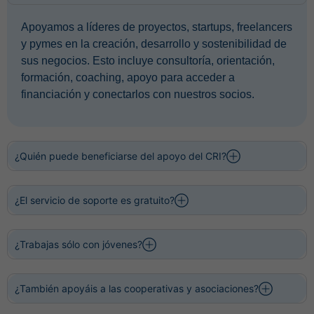
Apoyamos a líderes de proyectos, startups, freelancers
y pymes en la creación, desarrollo y sostenibilidad de
sus negocios. Esto incluye consultoría, orientación,
formación, coaching, apoyo para acceder a
financiación y conectarlos con nuestros socios.
¿Quién puede beneficiarse del apoyo del CRI?
¿El servicio de soporte es gratuito?
¿Trabajas sólo con jóvenes?
¿También apoyáis a las cooperativas y asociaciones?