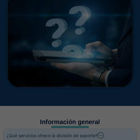
Información general
¿Qué servicios ofrece la división de soporte?