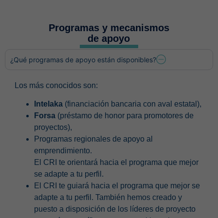
Programas y mecanismos
de apoyo
¿Qué programas de apoyo están disponibles?
Los más conocidos son:
Intelaka
(financiación bancaria con aval estatal),
Forsa
(préstamo de honor para promotores de
proyectos),
Programas regionales de apoyo al
emprendimiento.
El CRI te orientará hacia el programa que mejor
se adapte a tu perfil.
El CRI te guiará hacia el programa que mejor se
adapte a tu perfil. También hemos creado y
puesto a disposición de los líderes de proyecto