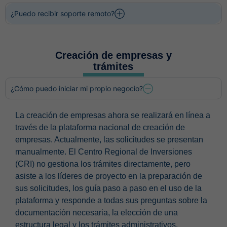
¿Puedo recibir soporte remoto?
Creación de empresas y
trámites
¿Cómo puedo iniciar mi propio negocio?
La creación de empresas ahora se realizará en línea a
través de la plataforma nacional de creación de
empresas. Actualmente, las solicitudes se presentan
manualmente. El Centro Regional de Inversiones
(CRI) no gestiona los trámites directamente, pero
asiste a los líderes de proyecto en la preparación de
sus solicitudes, los guía paso a paso en el uso de la
plataforma y responde a todas sus preguntas sobre la
documentación necesaria, la elección de una
estructura legal y los trámites administrativos.