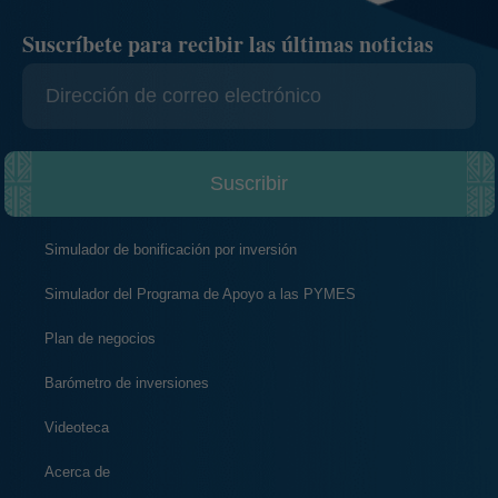
Suscríbete para recibir las últimas noticias
Suscribir
Simulador de bonificación por inversión
Simulador del Programa de Apoyo a las PYMES
Plan de negocios
Barómetro de inversiones
Videoteca
Acerca de