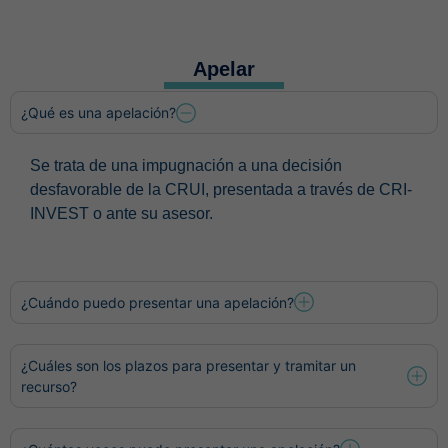
Apelar
¿Qué es una apelación?
Se trata de una impugnación a una decisión
desfavorable de la CRUI, presentada a través de CRI-
INVEST o ante su asesor.
¿Cuándo puedo presentar una apelación?
¿Cuáles son los plazos para presentar y tramitar un
recurso?