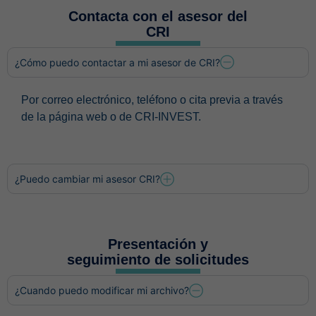
Contacta con el asesor del
CRI
¿Cómo puedo contactar a mi asesor de CRI?
Por correo electrónico, teléfono o cita previa a través
de la página web o de CRI-INVEST.
¿Puedo cambiar mi asesor CRI?
Presentación y
seguimiento de solicitudes
¿Cuando puedo modificar mi archivo?