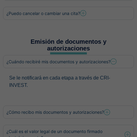
¿Puedo cancelar o cambiar una cita?
Emisión de documentos y
autorizaciones
¿Cuándo recibiré mis documentos y autorizaciones?
Se le notificará en cada etapa a través de CRI-
INVEST.
¿Cómo recibo mis documentos y autorizaciones?
¿Cuál es el valor legal de un documento firmado