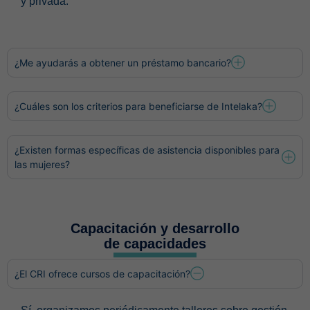
y privada.
¿Me ayudarás a obtener un préstamo bancario?
¿Cuáles son los criterios para beneficiarse de Intelaka?
¿Existen formas específicas de asistencia disponibles para
las mujeres?
Capacitación y desarrollo
de capacidades
¿El CRI ofrece cursos de capacitación?