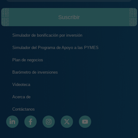
Suscribir
Simulador de bonificación por inversión
Simulador del Programa de Apoyo a las PYMES
Plan de negocios
Barómetro de inversiones
Videoteca
Acerca de
Contáctanos