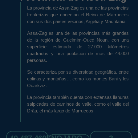
La provincia de Assa-Zag es una de las provincias
fronterizas que conectan el Reino de Marruecos
con sus dos países vecinos, Argelia y Mauritania.
Assa-Zag es una de las provincias más grandes
de la región de Guelmim-Oued Noun, con una
superficie estimada de 27.000 kilómetros
cuadrados y una población de más de 44.000
personas.
Se caracteriza por su diversidad geográfica, entre
colinas y montañas… como los montes Bani y los
Ouarkziz.
La provincia también cuenta con extensas llanuras
salpicadas de caminos de valle, como el valle del
Drâa, el más largo de Marruecos.