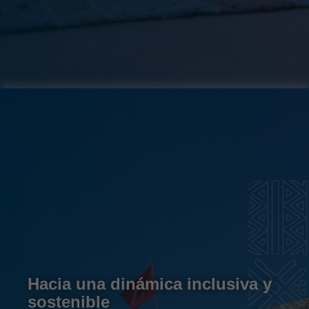
Hacia una dinámica inclusiva y
sostenible