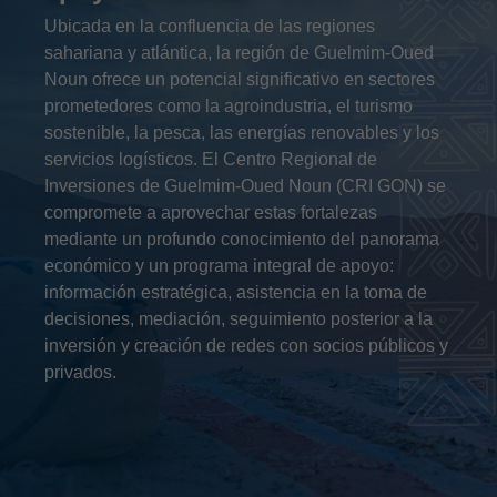
Ubicada en la confluencia de las regiones
sahariana y atlántica, la región de Guelmim-Oued
Noun ofrece un potencial significativo en sectores
prometedores como la agroindustria, el turismo
sostenible, la pesca, las energías renovables y los
servicios logísticos. El Centro Regional de
Inversiones de Guelmim-Oued Noun (CRI GON) se
compromete a aprovechar estas fortalezas
mediante un profundo conocimiento del panorama
económico y un programa integral de apoyo:
información estratégica, asistencia en la toma de
decisiones, mediación, seguimiento posterior a la
inversión y creación de redes con socios públicos y
privados.