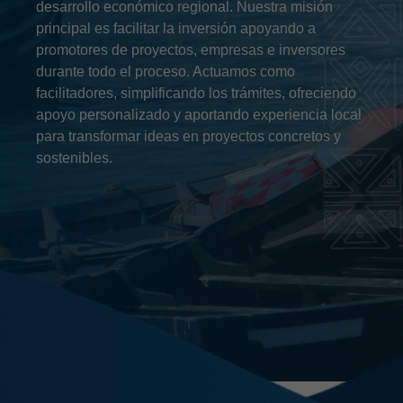
desarrollo económico regional. Nuestra misión
principal es facilitar la inversión apoyando a
promotores de proyectos, empresas e inversores
durante todo el proceso. Actuamos como
facilitadores, simplificando los trámites, ofreciendo
apoyo personalizado y aportando experiencia local
para transformar ideas en proyectos concretos y
sostenibles.