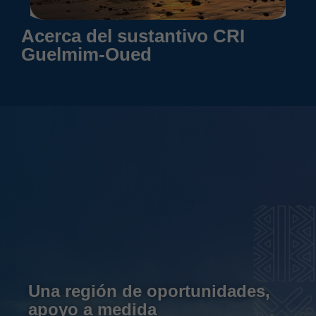
Acerca del sustantivo CRI
Guelmim-Oued
Una región de oportunidades,
apoyo a medida