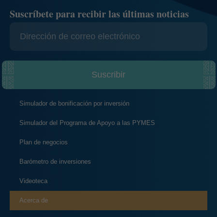
Suscríbete para recibir las últimas noticias
Suscribir
Simulador de bonificación por inversión
Simulador del Programa de Apoyo a las PYMES
Plan de negocios
Barómetro de inversiones
Videoteca
Acerca de