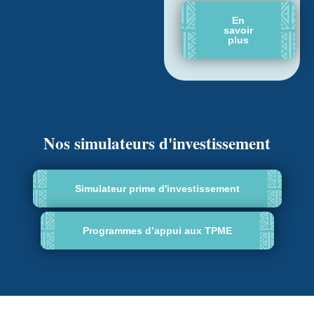
En
savoir
plus
Nos simulateurs d'investissement
Simulateur prime d'investissement
Programmes d’appui aux TPME