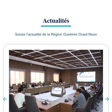
Actualités
Suivez l’actualité de la Région Guelmim Oued-Noun