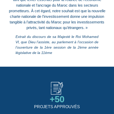
nationale et l’ancrage du Maroc dans les secteurs
prometteurs. À cet égard, notre souhait est que la nouvelle
charte nationale de l’investissement donne une impulsion
tangible à l’attractivité du Maroc pour les investissements
privés, tant nationaux qu’étrangers. »
Extrait du discours de sa Majesté le Roi Mohamed
VI, que Dieu l’assiste, au parlement à l’occasion de
l’ouverture de la 1ère session de la 2ème année
législative de la 11ème
+
50
PROJETS APPROUVÉS