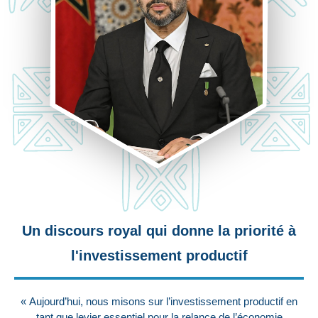
CRI Invest
Un discours royal qui donne la priorité à
l'investissement productif
« Aujourd’hui, nous misons sur l’investissement productif en
tant que levier essentiel pour la relance de l’économie