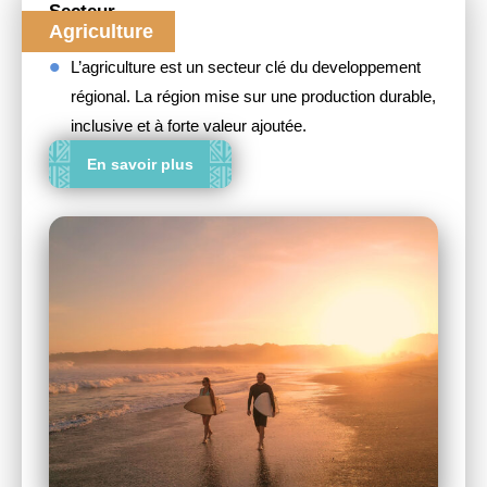
Secteur
Agriculture
L’agriculture est un secteur clé du developpement
régional. La région mise sur une production durable,
inclusive et à forte valeur ajoutée.
En savoir plus