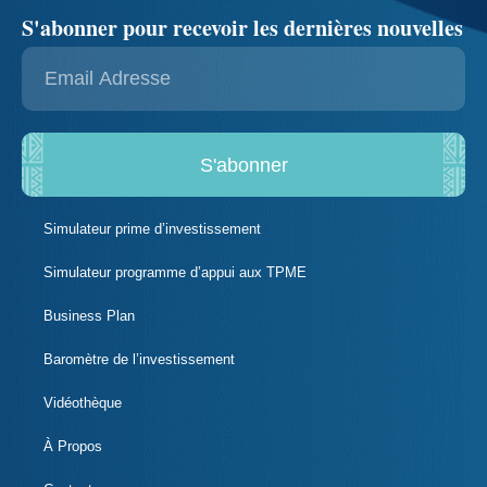
S'abonner pour recevoir les dernières nouvelles
S'abonner
Simulateur prime d’investissement
Simulateur programme d’appui aux TPME
Business Plan
Baromètre de l’investissement
Vidéothèque
À Propos