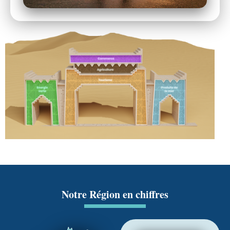
Notre Région en chiffres