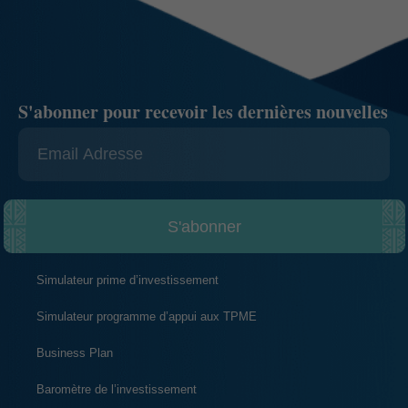
S'abonner pour recevoir les dernières nouvelles
S'abonner
Simulateur prime d’investissement
Simulateur programme d’appui aux TPME
Business Plan
Baromètre de l’investissement