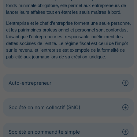
fonds minimale obligatoire, elle permet aux entrepreneurs de
lancer leurs affaires tout en étant les seuls maîtres à bord.
L’entreprise et le chef d’entreprise forment une seule personne,
et les patrimoines professionnel et personnel sont confondus,
faisant que l’entrepreneur est responsable indéfiniment des
dettes sociales de l’entité. Le régime fiscal est celui de l’impôt
sur le revenu, et l’entreprise est exemptée de la formalité de
publicité aux journaux lors de sa création juridique.
Auto-entrepreneur
Société en nom collectif (SNC)
Société en commandite simple