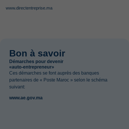
www.directentreprise.ma
Bon à savoir
Démarches pour devenir
«auto-entrepreneur»
Ces démarches se font auprès des banques
partenaires de « Poste Maroc » selon le schéma
suivant:
www.ae.gov.ma