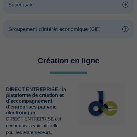
Succursale
Groupement d’intérêt économique (GIE)
Création en ligne
DIRECT ENTREPRISE : la
plateforme de création et
d'accompagnement
d'entreprises par voie
électronique
DIRECT ENTREPRISE est
désormais la voie officielle
pour les entrepreneurs,