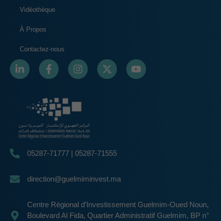
Vidéothèque
À Propos
Contactez-nous
05287-71777 | 05287-71555
direction@guelmiminvest.ma
Centre Régional d'Investissement Guelmim-Oued Noun,
Boulevard Al Fida, Quartier Administratif Guelmim, BP n°