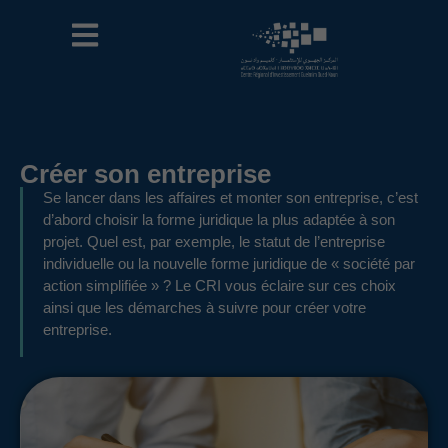
Créer son entreprise
Se lancer dans les affaires et monter son entreprise, c’est
d’abord choisir la forme juridique la plus adaptée à son
projet. Quel est, par exemple, le statut de l’entreprise
individuelle ou la nouvelle forme juridique de « société par
action simplifiée » ? Le CRI vous éclaire sur ces choix
ainsi que les démarches à suivre pour créer votre
entreprise.