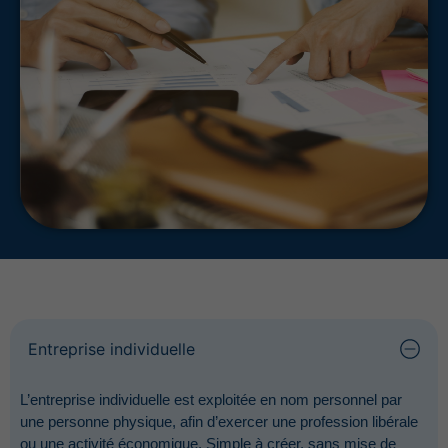
Entreprise individuelle
L’entreprise individuelle est exploitée en nom personnel par
une personne physique, afin d’exercer une profession libérale
ou une activité économique. Simple à créer, sans mise de