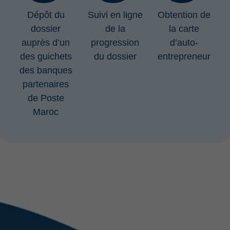
Dépôt du
Suivi en ligne
Obtention de
dossier
de la
la carte
auprès d’un
progression
d’auto-
des guichets
du dossier
entrepreneur
des banques
partenaires
de Poste
Maroc