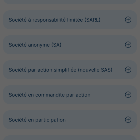
Société à responsabilité limitée (SARL)
Société anonyme (SA)
Société par action simplifiée (nouvelle SAS)
Société en commandite par action
Société en participation