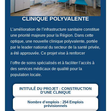
CLINIQUE POLYVALENTE
L’amélioration de l’infrastructure sanitaire constitue
une priorité majeure pour la Région. Dans cette
optique, une nouvelle clinique polyvalente, portée
par le leader national du secteur de la santé privée,
a été approuvée. Ce projet vise à renforcer
l’offre de soins spécialisés et à faciliter l’accès à
des services médicaux de qualité pour la
population locale.
INTITULÉ DU PROJET :
CONSTRUCTION
D'UNE CLINIQUE
Nombre d'emplois :
254 Emplois
prévisionnels