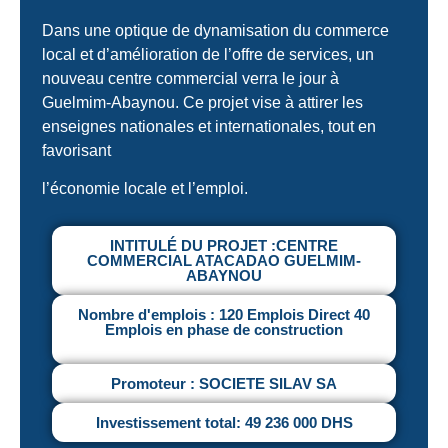
Dans une optique de dynamisation du commerce
local et d’amélioration de l’offre de services, un
nouveau centre commercial verra le jour à
Guelmim-Abaynou. Ce projet vise à attirer les
enseignes nationales et internationales, tout en
favorisant
l’économie locale et l’emploi.
INTITULÉ DU PROJET :CENTRE
COMMERCIAL ATACADAO GUELMIM-
ABAYNOU
Nombre d'emplois : 120 Emplois Direct 40
Emplois en phase de construction
Promoteur : SOCIETE SILAV SA
Investissement total: 49 236 000 DHS