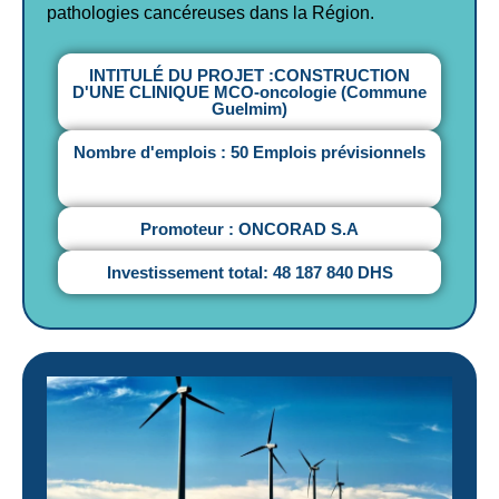
pathologies cancéreuses dans la Région.
INTITULÉ DU PROJET :CONSTRUCTION
D'UNE CLINIQUE MCO-oncologie (Commune
Guelmim)
Nombre d'emplois : 50 Emplois prévisionnels
Promoteur : ONCORAD S.A
Investissement total: 48 187 840 DHS