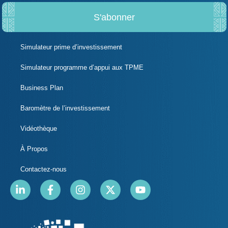
S'abonner
Simulateur prime d’investissement
Simulateur programme d’appui aux TPME
Business Plan
Baromètre de l’investissement
Vidéothèque
À Propos
Contactez-nous