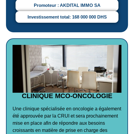
Promoteur :
AKDITAL IMMO SA
Investissement total:
168 000 000 DHS
CLINIQUE MCO-ONCOLOGIE
Une clinique spécialisée en oncologie a également
été approuvée par la CRUI et sera prochainement
mise en place afin de répondre aux besoins
croissants en matière de prise en charge des