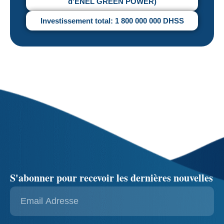
d'ENEL GREEN POWER)
Investissement total: 1 800 000 000 DHSS
S'abonner pour recevoir les dernières nouvelles