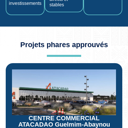
investissements
stables
Projets phares approuvés
CENTRE COMMERCIAL
ATACADAO Guelmim-Abaynou