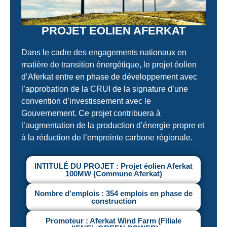
PROJET EOLIEN AFERKAT
Dans le cadre des engagements nationaux en
matière de transition énergétique, le projet éolien
d’Aferkat entre en phase de développement avec
l’approbation de la CRUI de la signature d’une
convention d’investissement avec le
Gouvernement. Ce projet contribuera à
l’augmentation de la production d’énergie propre et
à la réduction de l’empreinte carbone régionale.
INTITULÉ DU PROJET : Projet éolien Aferkat
100MW (Commune Aferkat)
Nombre d'emplois : 354 emplois en phase de
construction
Promoteur : Aferkat Wind Farm (Filiale