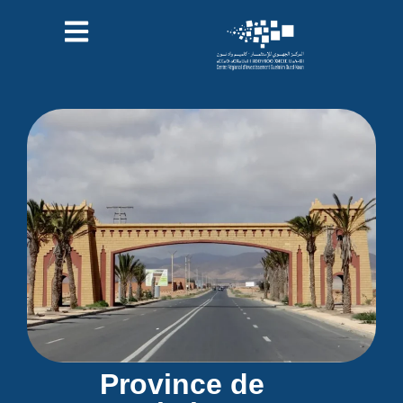
Province de