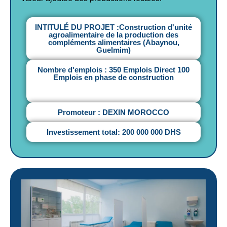
INTITULÉ DU PROJET :Construction d'unité
agroalimentaire de la production des
compléments alimentaires (Abaynou,
Guelmim)
Nombre d'emplois : 350 Emplois Direct 100
Emplois en phase de construction
Promoteur : DEXIN MOROCCO
Investissement total: 200 000 000 DHS